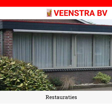
Restauraties