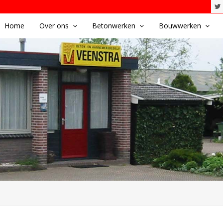
Home
Over ons
Betonwerken
Bouwwerken