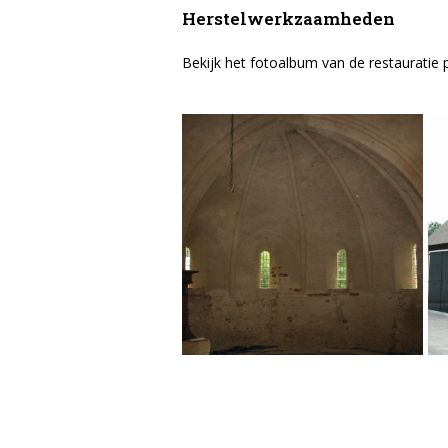
Herstelwerkzaamheden
Bekijk het fotoalbum van de restauratie 