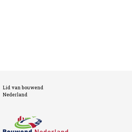
Lid van bouwend
Nederland