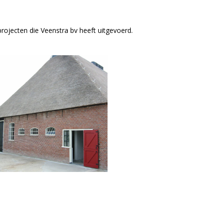
projecten die Veenstra bv heeft uitgevoerd.