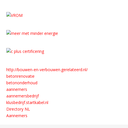
http://bouwen-en-verbouwen.gerelateerd.nl/
betonrenovatie
betononderhoud
aannemers
aannemersbedrijf
klusbedrijf.startkabel.nl
Directory NL
Aannemers