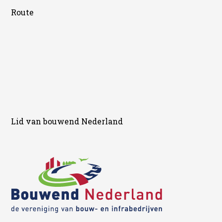
Route
Lid van bouwend Nederland