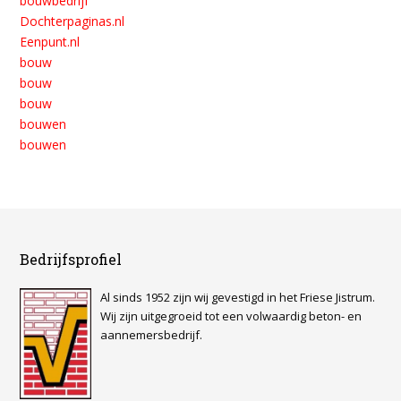
bouwbedrijf
Dochterpaginas.nl
Eenpunt.nl
bouw
bouw
bouw
bouwen
bouwen
Bedrijfsprofiel
Al sinds 1952 zijn wij gevestigd in het Friese Jistrum.
Wij zijn uitgegroeid tot een volwaardig beton- en
aannemersbedrijf.