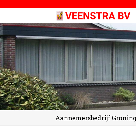
Aannemersbedrijf Gronin