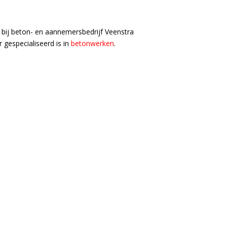
 bij beton- en aannemersbedrijf Veenstra
gespecialiseerd is in
betonwerken
.