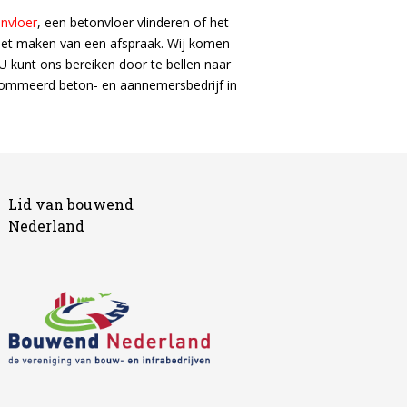
nvloer
, een betonvloer vlinderen of het
 het maken van een afspraak. Wij komen
U kunt ons bereiken door te bellen naar
erenommeerd beton- en aannemersbedrijf in
Lid van bouwend
Nederland