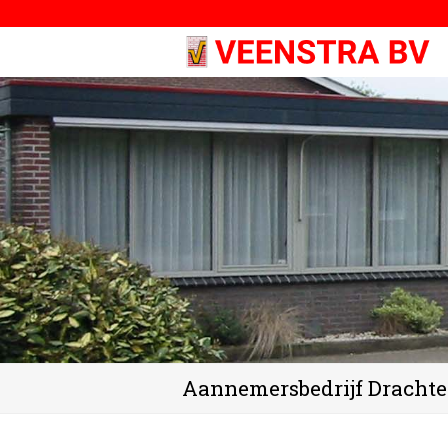
Aannemersbedrijf Dracht