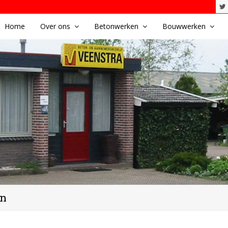
Home
Over ons
Betonwerken
Bouwwerken
en